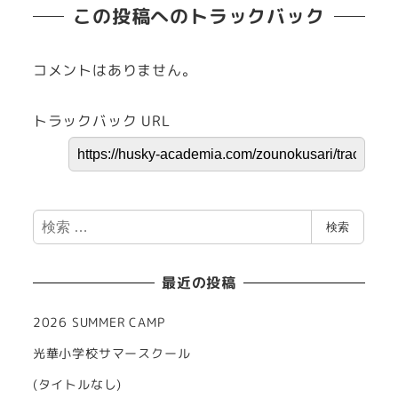
この投稿へのトラックバック
コメントはありません。
トラックバック URL
検
検索
索
最近の投稿
2026 SUMMER CAMP
光華小学校サマースクール
(タイトルなし)