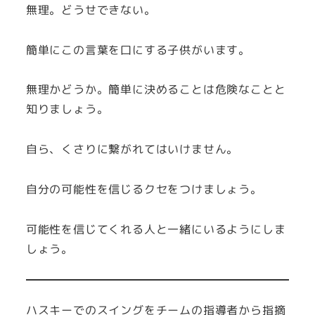
無理。どうせできない。
簡単にこの言葉を口にする子供がいます。
無理かどうか。簡単に決めることは危険なことと
知りましょう。
自ら、くさりに繋がれてはいけません。
自分の可能性を信じるクセをつけましょう。
可能性を信じてくれる人と一緒にいるようにしま
しょう。
ハスキーでのスイングをチームの指導者から指摘