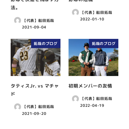
法。
【代表】船田拓哉
2022-01-10
【代表】船田拓哉
2021-09-04
拓哉のブログ
拓哉のブログ
タティスJr. vs マチャ
初期メンバーの友情
ド
【代表】船田拓哉
2022-04-19
【代表】船田拓哉
2021-09-20