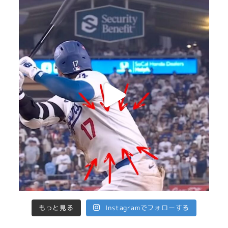
もっと見る
Instagramでフォローする