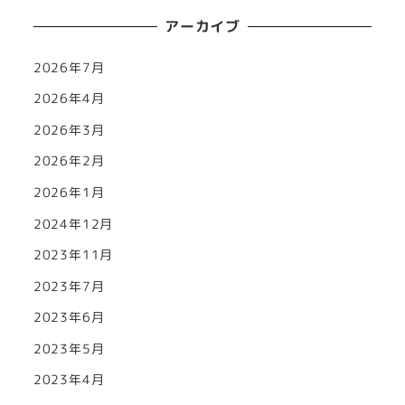
アーカイブ
2026年7月
2026年4月
2026年3月
2026年2月
2026年1月
2024年12月
2023年11月
2023年7月
2023年6月
2023年5月
2023年4月