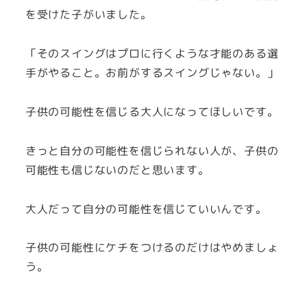
を受けた子がいました。
「そのスイングはプロに行くような才能のある選
手がやること。お前がするスイングじゃない。」
子供の可能性を信じる大人になってほしいです。
きっと自分の可能性を信じられない人が、子供の
可能性も信じないのだと思います。
大人だって自分の可能性を信じていいんです。
子供の可能性にケチをつけるのだけはやめましょ
う。