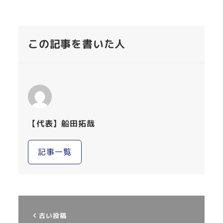
この記事を書いた人
【代表】船田拓哉
記事一覧
古い投稿