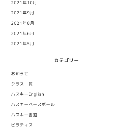
2021年10月
2021年9月
2021年8月
2021年6月
2021年5月
カテゴリー
お知らせ
クラス一覧
ハスキーEnglish
ハスキーベースボール
ハスキー書道
ピラティス