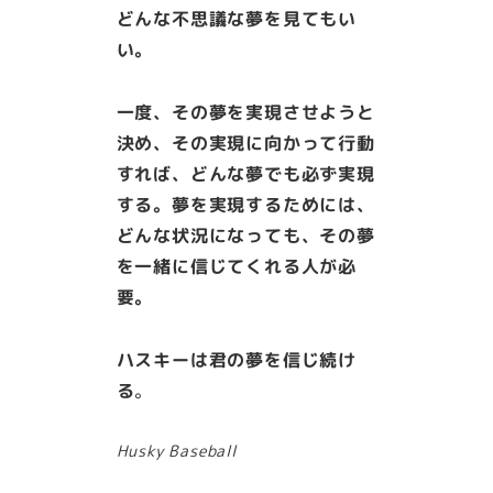
どんな不思議な夢を見てもい
い。
一度、その夢を実現させようと
決め、その実現に向かって行動
すれば、どんな夢でも必ず実現
する。夢を実現するためには、
どんな状況になっても、その夢
を一緒に信じてくれる人が必
要。
ハスキーは君の夢を信じ続け
る
。
Husky Baseball