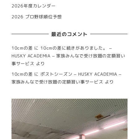
2026年度カレンダー
2026 プロ野球順位予想
最近のコメント
10cmの差
に
10cmの差に続きがありました。 –
HUSKY ACADEMIA – 家族みんなで受け放題の定額習い
事サービス
より
10cmの差
に
ポストシーズン – HUSKY ACADEMIA –
家族みんなで受け放題の定額習い事サービス
より