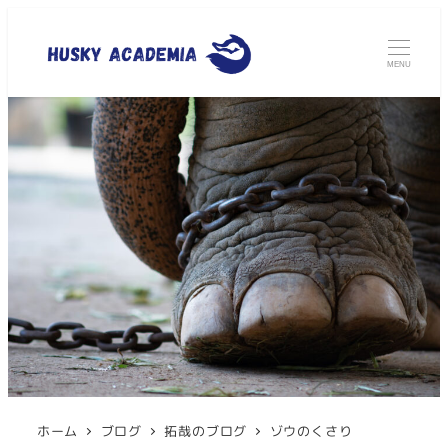
MENU
ホーム
ブログ
拓哉のブログ
ゾウのくさり