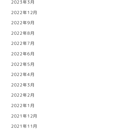
2023年3月
2022年12月
2022年9月
2022年8月
2022年7月
2022年6月
2022年5月
2022年4月
2022年3月
2022年2月
2022年1月
2021年12月
2021年11月