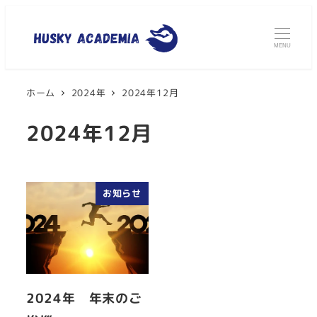
MENU
ホーム
2024年
2024年12月
2024年12月
お知らせ
2024年 年末のご