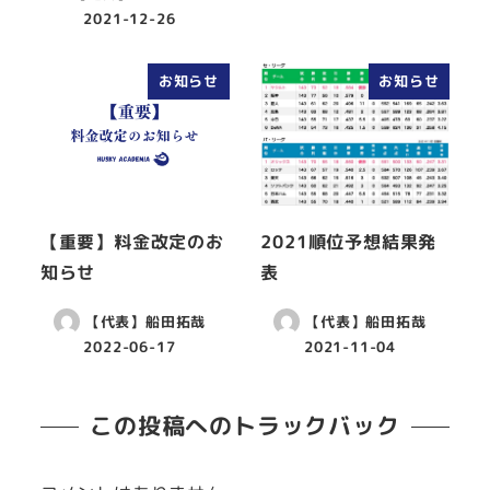
2021-12-26
お知らせ
お知らせ
【重要】料金改定のお
2021順位予想結果発
知らせ
表
【代表】船田拓哉
【代表】船田拓哉
2022-06-17
2021-11-04
この投稿へのトラックバック