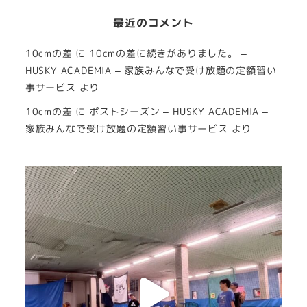
最近のコメント
10cmの差
に
10cmの差に続きがありました。 –
HUSKY ACADEMIA – 家族みんなで受け放題の定額習い
事サービス
より
10cmの差
に
ポストシーズン – HUSKY ACADEMIA –
家族みんなで受け放題の定額習い事サービス
より