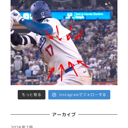
もっと見る
Instagramでフォローする
アーカイブ
2026年7月