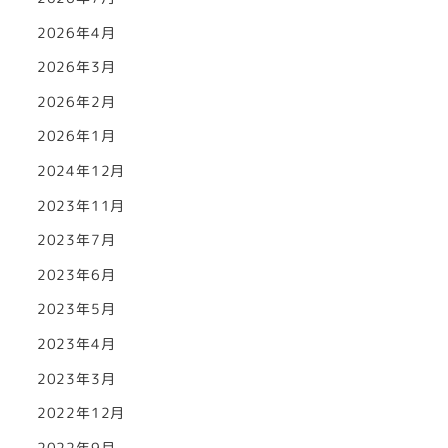
2026年4月
2026年3月
2026年2月
2026年1月
2024年12月
2023年11月
2023年7月
2023年6月
2023年5月
2023年4月
2023年3月
2022年12月
2022年9月