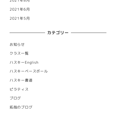
2021年8月
2021年6月
2021年5月
カテゴリー
お知らせ
クラス一覧
ハスキーEnglish
ハスキーベースボール
ハスキー書道
ピラティス
ブログ
拓哉のブログ