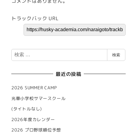
コメントはありません。
トラックバック URL
検
検索
索
最近の投稿
2026 SUMMER CAMP
光華小学校サマースクール
(タイトルなし)
2026年度カレンダー
2026 プロ野球順位予想