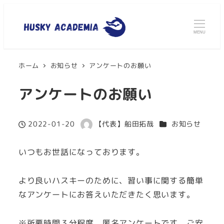
MENU
ホーム
お知らせ
アンケートのお願い
アンケートのお願い
カテゴリー
2022-01-20
【代表】船田拓哉
お知らせ
投稿日
著
者
いつもお世話になっております。
より良いハスキーのために、習い事に関する簡単
なアンケートにお答えいただきたく思います。
※所要時間３分程度。匿名アンケートです。ご安