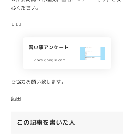
心ください。
↓↓↓
習い事アンケート
docs.google.com
ご協力お願い致します。
船田
この記事を書いた人