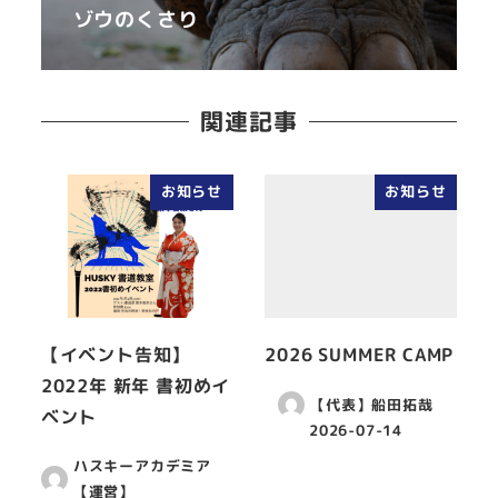
ゾウのくさり
関連記事
お知らせ
お知らせ
【イベント告知】
2026 SUMMER CAMP
2022年 新年 書初めイ
【代表】船田拓哉
ベント
2026-07-14
ハスキーアカデミア
【運営】