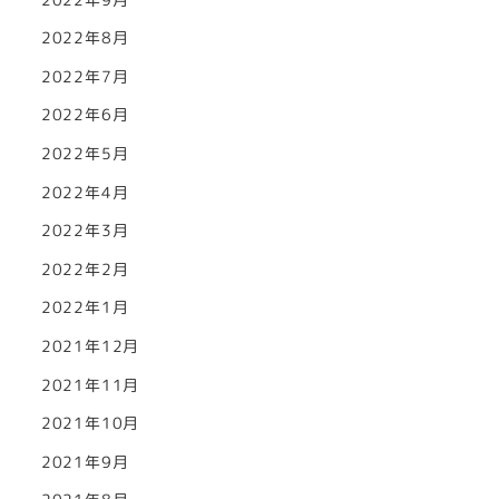
2022年8月
2022年7月
2022年6月
2022年5月
2022年4月
2022年3月
2022年2月
2022年1月
2021年12月
2021年11月
2021年10月
2021年9月