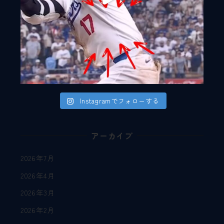
Instagramでフォローする
アーカイブ
2026年7月
2026年4月
2026年3月
2026年2月