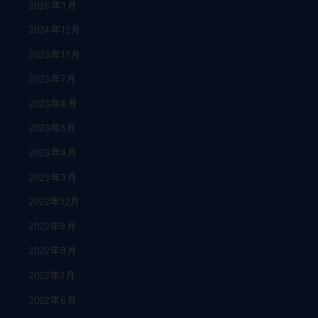
2026年1月
2024年12月
2023年11月
2023年7月
2023年6月
2023年5月
2023年4月
2023年3月
2022年12月
2022年9月
2022年8月
2022年7月
2022年6月