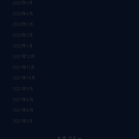
2022年5月
2022年4月
2022年3月
2022年2月
2022年1月
2021年12月
2021年11月
2021年10月
2021年9月
2021年8月
2021年6月
2021年5月
カテゴリー