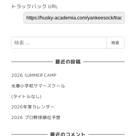
トラックバック URL
検
検索
索
最近の投稿
2026 SUMMER CAMP
光華小学校サマースクール
(タイトルなし)
2026年度カレンダー
2026 プロ野球順位予想
最近のコメント