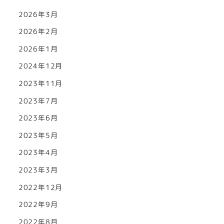
2026年3月
2026年2月
2026年1月
2024年12月
2023年11月
2023年7月
2023年6月
2023年5月
2023年4月
2023年3月
2022年12月
2022年9月
2022年8月