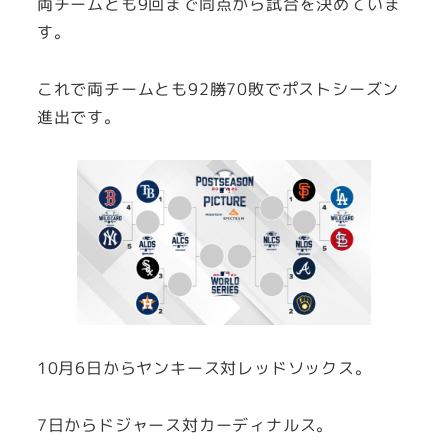
両チームとも9回まで同点から試合を決めていま
す。
これで両チームとも92勝70敗でポストシーズン
進出です。
10月6日からヤンキース対レッドソックス。
7日からドジャース対カーディナルス。