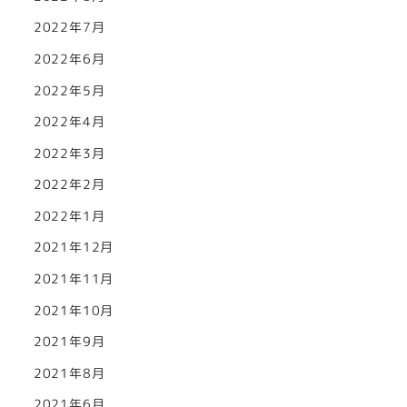
2022年7月
2022年6月
2022年5月
2022年4月
2022年3月
2022年2月
2022年1月
2021年12月
2021年11月
2021年10月
2021年9月
2021年8月
2021年6月