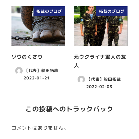
拓哉のブログ
拓哉のブログ
ゾウのくさり
元ウクライナ軍人の友
人
【代表】船田拓哉
2022-01-21
【代表】船田拓哉
2022-02-03
この投稿へのトラックバック
コメントはありません。