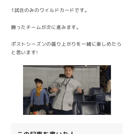
1試合のみのワイルドカードです。
勝ったチームが次に進みます。
ポストシーズンの盛り上がりを一緒に楽しめたら
と思います!