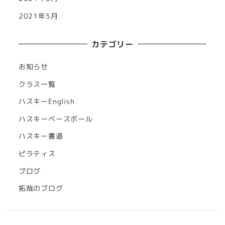
2021年5月
カテゴリー
お知らせ
クラス一覧
ハスキーEnglish
ハスキーベースボール
ハスキー書道
ピラティス
ブログ
拓哉のブログ