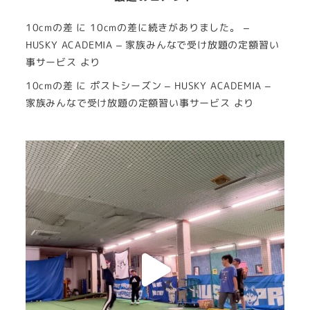
10cmの差
に
10cmの差に続きがありました。 –
HUSKY ACADEMIA – 家族みんなで受け放題の定額習い
事サービス
より
10cmの差
に
ポストシーズン – HUSKY ACADEMIA –
家族みんなで受け放題の定額習い事サービス
より