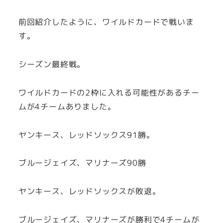
前回紹介したように、ワイルドカードで戦いま
す。
シーズン最終戦。
ワイルドカードの2枠に入れる可能性があるチー
ムが4チームありました。
ヤンキース、レッドソックス91勝。
ブルージェイズ、マリナーズ90勝
ヤンキース、レッドソックスが敗退。
ブルージェイズ、マリナーズが勝利で4チームが