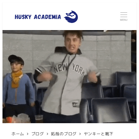
MENU
ホーム
ブログ
拓哉のブログ
ヤンキーと靴下