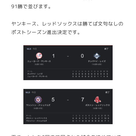
91勝で並びます。
ヤンキース、レッドソックスは勝てば文句なしの
ポストシーズン進出決定です。