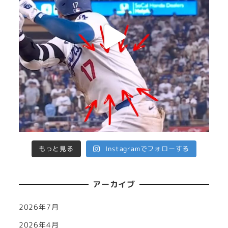
もっと見る
Instagramでフォローする
アーカイブ
2026年7月
2026年4月