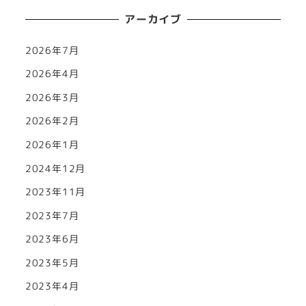
アーカイブ
2026年7月
2026年4月
2026年3月
2026年2月
2026年1月
2024年12月
2023年11月
2023年7月
2023年6月
2023年5月
2023年4月