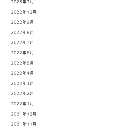
2023年3月
2022年12月
2022年9月
2022年8月
2022年7月
2022年6月
2022年5月
2022年4月
2022年3月
2022年2月
2022年1月
2021年12月
2021年11月