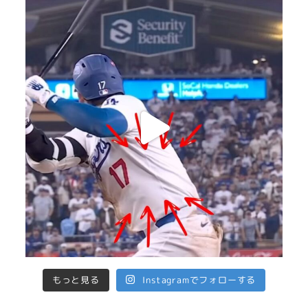
もっと見る
Instagramでフォローする