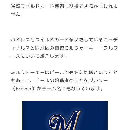
逆転ワイルドカード獲得も期待できるかもしれま
せん。
パドレスとワイルドカード争いをしているカーデ
ィナルスと同地区の首位ミルウォーキー・ブルワ
ーズについて紹介します。
ミルウォーキーはビールで有名な地域ということ
もあって、ビールの醸造者のことをブルワー
（Brewer）がチーム名にもなっています。