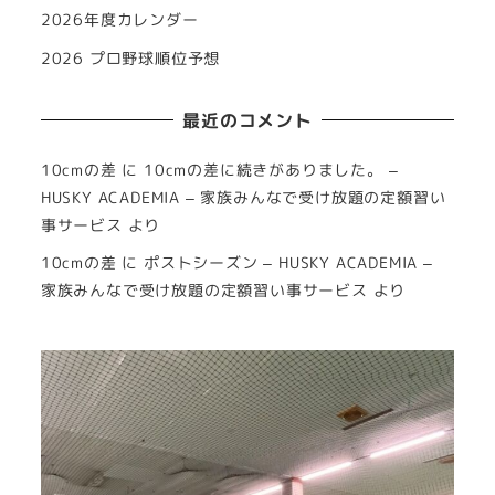
2026年度カレンダー
2026 プロ野球順位予想
最近のコメント
10cmの差
に
10cmの差に続きがありました。 –
HUSKY ACADEMIA – 家族みんなで受け放題の定額習い
事サービス
より
10cmの差
に
ポストシーズン – HUSKY ACADEMIA –
家族みんなで受け放題の定額習い事サービス
より