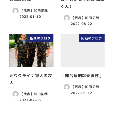
くん）
【代表】船田拓哉
2022-01-10
【代表】船田拓哉
2022-08-22
拓哉のブログ
拓哉のブログ
元ウクライナ軍人の友
「非合理的な硬直性」
人
【代表】船田拓哉
2022-01-12
【代表】船田拓哉
2022-02-03