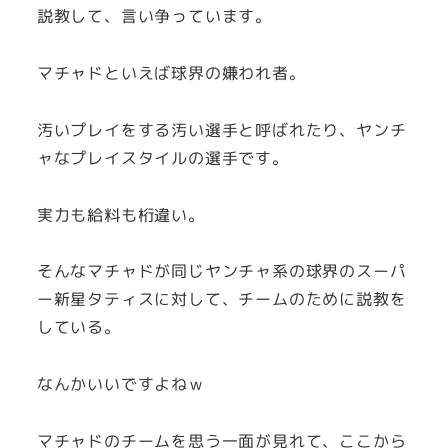
説教して、言い争っています。
マチャドといえば球界の嫌われ者。
汚いプレイをする汚い選手と呼ばれたり、ヤンチ
ャなプレイスタイルの選手です。
実力も給料も桁違い。
そんなマチャドが同じヤンチャ系の球界のスーパ
ー新星タティスに対して、チームのために説教を
している。
なんかいいですよねｗ
マチャドのチームを思う一面が見れて、ここから