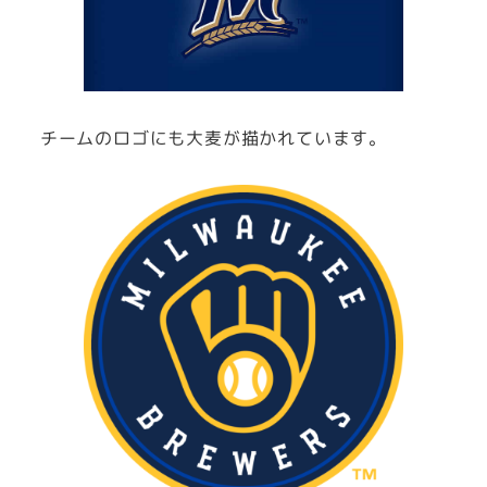
チームのロゴにも大麦が描かれています。