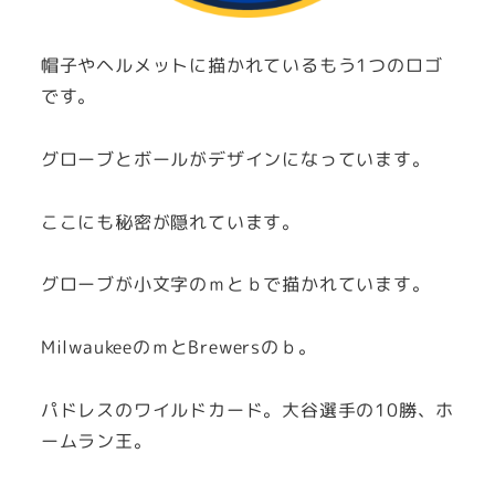
帽子やヘルメットに描かれているもう1つのロゴ
です。
グローブとボールがデザインになっています。
ここにも秘密が隠れています。
グローブが小文字のｍとｂで描かれています。
MilwaukeeのｍとBrewersのｂ。
パドレスのワイルドカード。大谷選手の10勝、ホ
ームラン王。