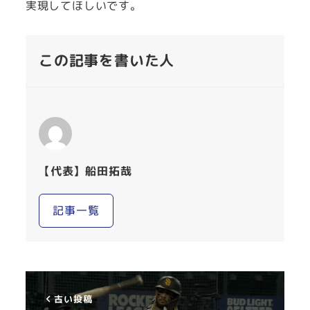
実現してほしいです。
この記事を書いた人
【代表】船田拓哉
記事一覧
古い投稿