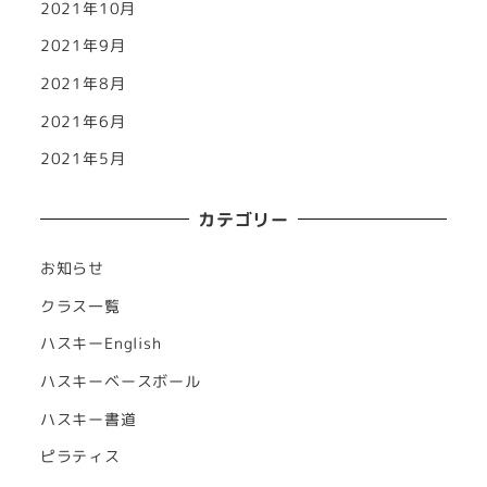
2021年10月
2021年9月
2021年8月
2021年6月
2021年5月
カテゴリー
お知らせ
クラス一覧
ハスキーEnglish
ハスキーベースボール
ハスキー書道
ピラティス