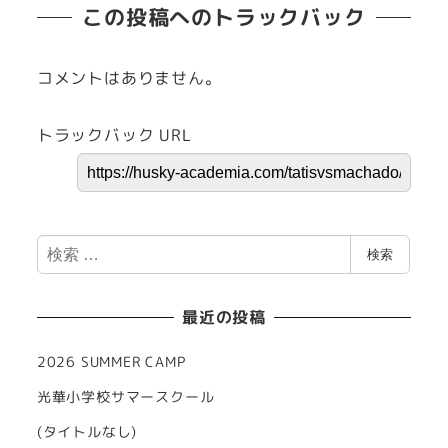
この投稿へのトラックバック
コメントはありません。
トラックバック URL
検
検索
索
最近の投稿
2026 SUMMER CAMP
光華小学校サマースクール
(タイトルなし)