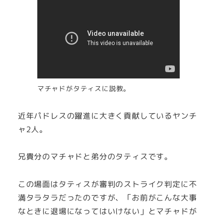
マチャドがタティスに説教。
近年パドレスの躍進に大きく貢献しているヤンチ
ャ2人。
兄貴分のマチャドと弟分のタティスです。
この場面はタティスが審判のストライク判定に不
満タラタラだったのですが、「お前がこんな大事
なときに退場になってはいけない」とマチャドが