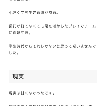
小さくても生きる道がある。
長打が打てなくても足を活かしたプレイでチーム
に貢献する。
学生時代からそれしかないと思って疑いませんで
した。
現実
現実は甘くなかったです。