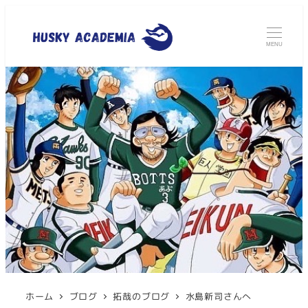
MENU
ホーム
ブログ
拓哉のブログ
水島新司さんへ