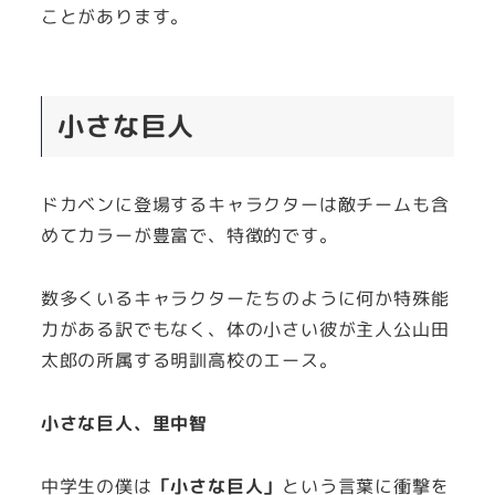
ことがあります。
小さな巨人
ドカベンに登場するキャラクターは敵チームも含
めてカラーが豊富で、特徴的です。
数多くいるキャラクターたちのように何か特殊能
力がある訳でもなく、体の小さい彼が
主人公山田
太郎の所属する明訓高校のエース。
小さな巨人、里中智
中学生の僕は
「小さな巨人」
という言葉に衝撃を