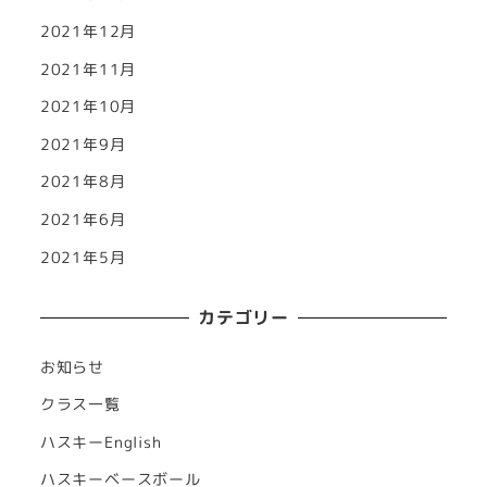
2021年12月
2021年11月
2021年10月
2021年9月
2021年8月
2021年6月
2021年5月
カテゴリー
お知らせ
クラス一覧
ハスキーEnglish
ハスキーベースボール