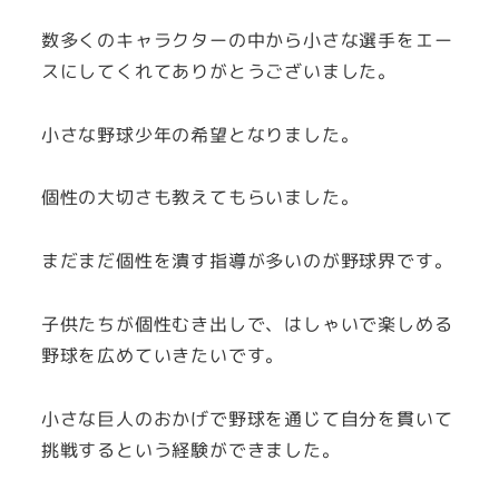
数多くのキャラクターの中から小さな選手をエー
スにしてくれてありがとうございました。
小さな野球少年の希望となりました。
個性の大切さも教えてもらいました。
まだまだ個性を潰す指導が多いのが野球界です。
子供たちが個性むき出しで、はしゃいで楽しめる
野球を広めていきたいです。
小さな巨人のおかげで野球を通じて自分を貫いて
挑戦するという経験ができました。