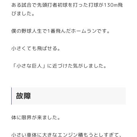
ある試合で先頭打者初球を打った打球が130m飛
びました。
僕の野球人生で1番飛んだホームランです。
小さくても飛ばせる。
「小さな巨人」に近づけた気がしました。
故障
体に限界が来ました。
小さい車体に大きなエンジン積もうとしすぎて、