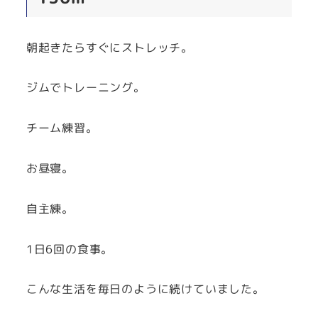
朝起きたらすぐにストレッチ。
ジムでトレーニング。
チーム練習。
お昼寝。
自主練。
1日6回の食事。
こんな生活を毎日のように続けていました。