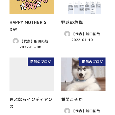
HAPPY MOTHER’S
野球の危機
DAY
【代表】船田拓哉
2022-01-10
【代表】船田拓哉
2022-05-08
拓哉のブログ
拓哉のブログ
さよならインディアン
質問こそが
ス
【代表】船田拓哉