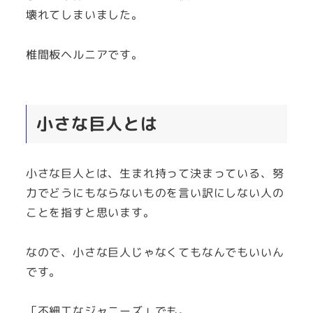
壊れてしまいました。
椎間板ヘルニアです。
小さな巨人とは
小さな巨人とは、生まれ持って決まっている、努
力でどうにもならないものを言い訳にしない人の
ことを指すと思います。
なので、小さな巨人じゃなくてもなんでもいいん
です。
「不細工なジャニーズ」でも。