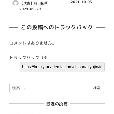
2021-10-03
【代表】船田拓哉
2021-09-29
この投稿へのトラックバック
コメントはありません。
トラックバック URL
検
検索
索
最近の投稿