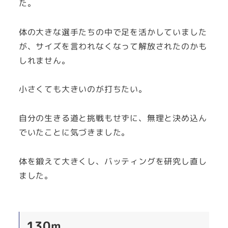
た。
体の大きな選手たちの中で足を活かしていました
が、サイズを言われなくなって解放されたのかも
しれません。
小さくても大きいのが打ちたい。
自分の生きる道と挑戦もせずに、無理と決め込ん
でいたことに気づきました。
体を鍛えて大きくし、バッティングを研究し直し
ました。
130m