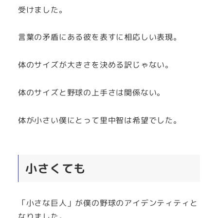
受けました。
言葉の矛盾にある彼を表すに相応しい表現。
体のサイズが大きさを決める訳じゃない。
体のサイズと野球の上手さは関係ない。
体が小さい僕にとって里中智は希望でした。
小さくても
「小さな巨人」が僕の野球のアイデンティティと
なりました。