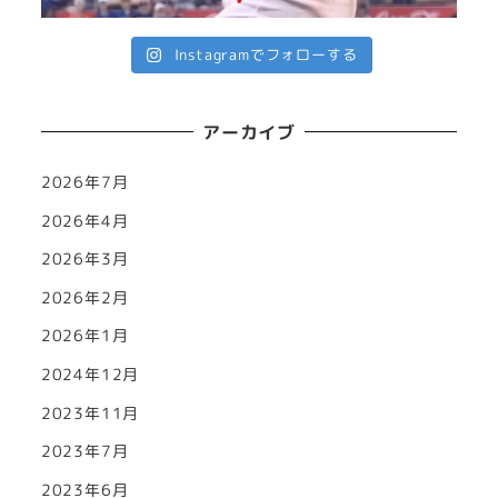
Instagramでフォローする
アーカイブ
2026年7月
2026年4月
2026年3月
2026年2月
2026年1月
2024年12月
2023年11月
2023年7月
2023年6月