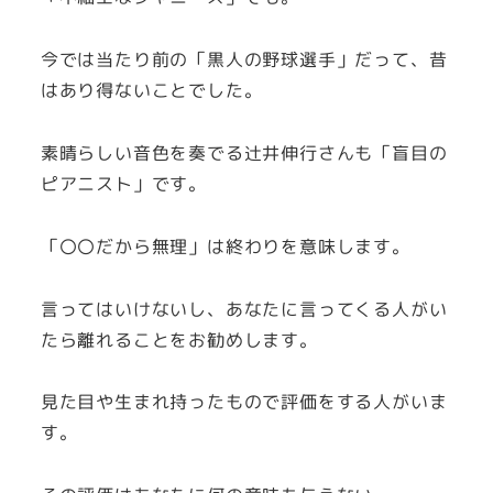
今では当たり前の「黒人の野球選手」だって、昔
はあり得ないことでした。
素晴らしい音色を奏でる辻井伸行さんも「盲目の
ピアニスト」です。
「〇〇だから無理」は終わりを意味します。
言ってはいけないし、あなたに言ってくる人がい
たら離れることをお勧めします。
見た目や生まれ持ったもので評価をする人がいま
す。