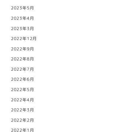
2023年5月
2023年4月
2023年3月
2022年12月
2022年9月
2022年8月
2022年7月
2022年6月
2022年5月
2022年4月
2022年3月
2022年2月
2022年1月