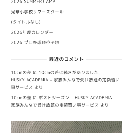
2026 SUMMER CAMP
光華小学校サマースクール
(タイトルなし)
2026年度カレンダー
2026 プロ野球順位予想
最近のコメント
10cmの差
に
10cmの差に続きがありました。 –
HUSKY ACADEMIA – 家族みんなで受け放題の定額習い
事サービス
より
10cmの差
に
ポストシーズン – HUSKY ACADEMIA –
家族みんなで受け放題の定額習い事サービス
より