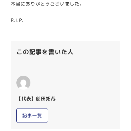
本当にありがとうございました。
R.I.P.
この記事を書いた人
【代表】船田拓哉
記事一覧