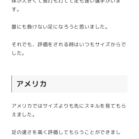
体が大きくて長打も打てて足も速い選手がいま
す。
誰にも負けない足になろうと思いました。
それでも、評価をされる時はいつもサイズからで
した。
アメリカ
アメリカではサイズよりも先にスキルを見てもら
えました。
足の速さを高く評価してもらうことができまし