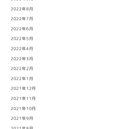
2022年8月
2022年7月
2022年6月
2022年5月
2022年4月
2022年3月
2022年2月
2022年1月
2021年12月
2021年11月
2021年10月
2021年9月
2021年8月