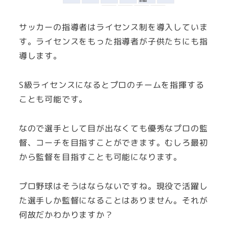
サッカーの指導者はライセンス制を導入していま
す。ライセンスをもった指導者が子供たちにも指
導します。
S級ライセンスになるとプロのチームを指揮する
ことも可能です。
なので選手として目が出なくても優秀なプロの監
督、コーチを目指すことができます。むしろ最初
から監督を目指すことも可能になります。
プロ野球はそうはならないですね。現役で活躍し
た選手しか監督になることはありません。それが
何故だかわかりますか？