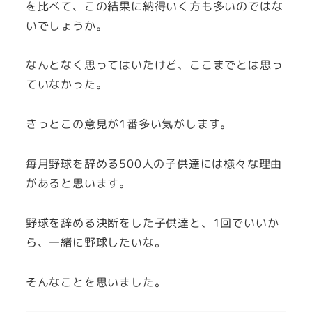
を比べて、この結果に納得いく方も多いのではな
いでしょうか。
なんとなく思ってはいたけど、ここまでとは思っ
ていなかった。
きっとこの意見が1番多い気がします。
毎月野球を辞める500人の子供達には様々な理由
があると思います。
野球を辞める決断をした子供達と、1回でいいか
ら、一緒に野球したいな。
そんなことを思いました。