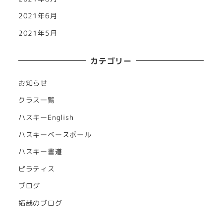
2021年6月
2021年5月
カテゴリー
お知らせ
クラス一覧
ハスキーEnglish
ハスキーベースボール
ハスキー書道
ピラティス
ブログ
拓哉のブログ