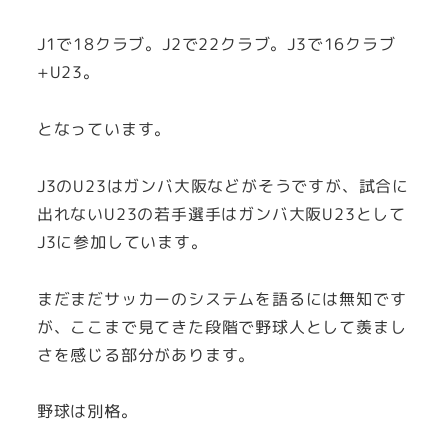
J1で18クラブ。J2で22クラブ。J3で16クラブ
+U23。
となっています。
J3のU23はガンバ大阪などがそうですが、試合に
出れないU23の若手選手はガンバ大阪U23として
J3に参加しています。
まだまだサッカーのシステムを語るには無知です
が、ここまで見てきた段階で野球人として羨まし
さを感じる部分があります。
野球は別格。