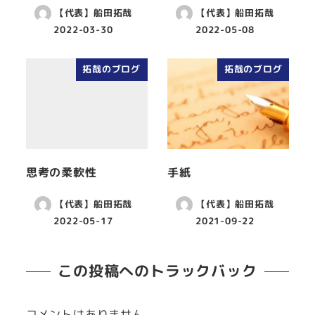
【代表】船田拓哉
【代表】船田拓哉
2022-03-30
2022-05-08
拓哉のブログ
拓哉のブログ
思考の柔軟性
手紙
【代表】船田拓哉
【代表】船田拓哉
2022-05-17
2021-09-22
この投稿へのトラックバック
コメントはありません。