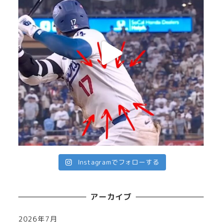
Instagramでフォローする
アーカイブ
2026年7月