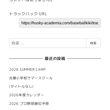
トラックバック URL
検
検索
索
最近の投稿
2026 SUMMER CAMP
光華小学校サマースクール
(タイトルなし)
2026年度カレンダー
2026 プロ野球順位予想