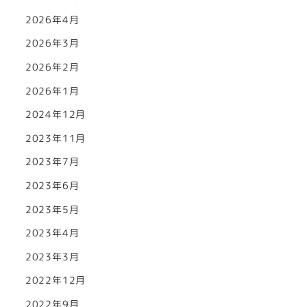
2026年4月
2026年3月
2026年2月
2026年1月
2024年12月
2023年11月
2023年7月
2023年6月
2023年5月
2023年4月
2023年3月
2022年12月
2022年9月