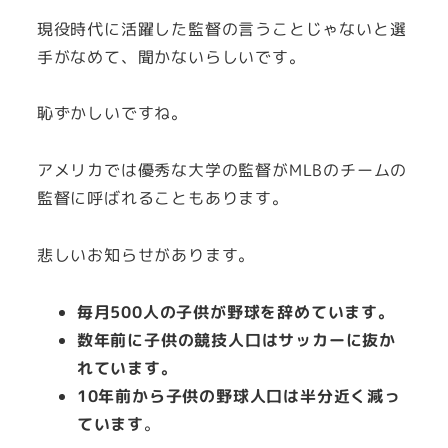
現役時代に活躍した監督の言うことじゃないと選
手がなめて、聞かないらしいです。
恥ずかしいですね。
アメリカでは優秀な大学の監督がMLBのチームの
監督に呼ばれることもあります。
悲しいお知らせがあります。
毎月500人の子供が野球を辞めています。
数年前に子供の競技人口はサッカーに抜か
れています。
10年前から子供の野球人口は半分近く減っ
ています
。