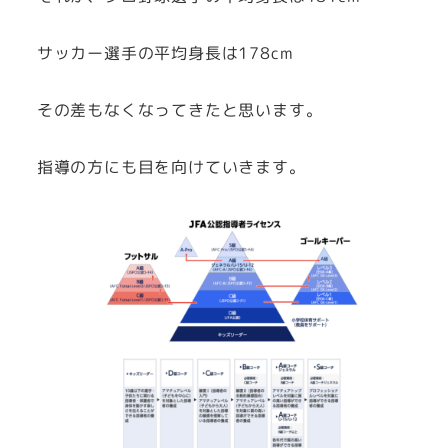
サッカー選手の平均身長は178cm
その差もなくなってきたと思います。
指導の方にも目を向けていきます。