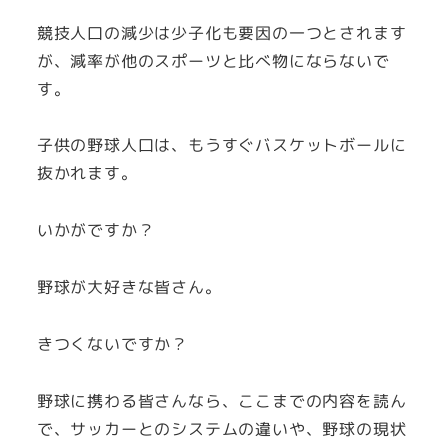
競技人口の減少は少子化も要因の一つとされます
が、減率が他のスポーツと比べ物にならないで
す。
子供の野球人口は、もうすぐバスケットボールに
抜かれます。
いかがですか？
野球が大好きな皆さん。
きつくないですか？
野球に携わる皆さんなら、ここまでの内容を読ん
で、サッカーとのシステムの違いや、野球の現状