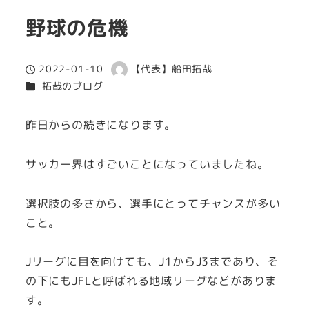
野球の危機
2022-01-10
【代表】船田拓哉
投稿日
著
カテゴリー
拓哉のブログ
者
昨日からの続きになります。
サッカー界はすごいことになっていましたね。
選択肢の多さから、選手にとってチャンスが多い
こと。
Jリーグに目を向けても、J1からJ3まであり、そ
の下にもJFLと呼ばれる地域リーグなどがありま
す。