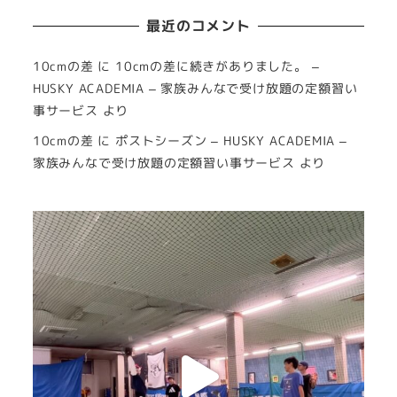
最近のコメント
10cmの差
に
10cmの差に続きがありました。 –
HUSKY ACADEMIA – 家族みんなで受け放題の定額習い
事サービス
より
10cmの差
に
ポストシーズン – HUSKY ACADEMIA –
家族みんなで受け放題の定額習い事サービス
より