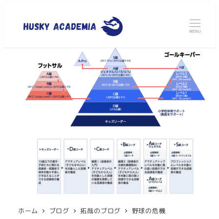
MENU
ホーム
ブログ
拓哉のブログ
野球の危機