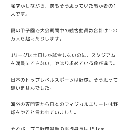
恥ずかしながら、僕もそう思っていた愚か者の1
人です。
夏の甲子園で大会期間中の観客動員数合計は100
万人を超えたりします。
Jリーグは土日しか試合しないのに、スタジアム
を満員にできない。やはり求めている数が違う。
日本のトップレベルスポーツは野球。そう思って
疑いませんでした。
海外の専門家から日本のフィジカルエリートは野
球をやると言われていました。
それが、プロ野球選手の平均身長は181cm