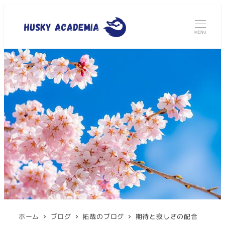
MENU
ホーム
ブログ
拓哉のブログ
期待と寂しさの配合