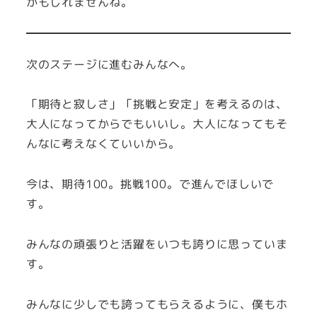
かもしれませんね。
次のステージに進むみんなへ。
「期待と寂しさ」「挑戦と安定」を考えるのは、
大人になってからでもいいし。大人になってもそ
んなに考えなくていいから。
今は、期待100。挑戦100。で進んでほしいで
す。
みんなの頑張りと活躍をいつも誇りに思っていま
す。
みんなに少しでも誇ってもらえるように、僕もホ