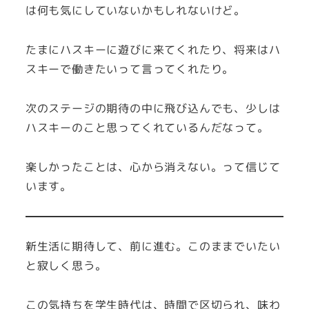
は何も気にしていないかもしれないけど。
たまにハスキーに遊びに来てくれたり、将来はハ
スキーで働きたいって言ってくれたり。
次のステージの期待の中に飛び込んでも、少しは
ハスキーのこと思ってくれているんだなって。
楽しかったことは、心から消えない。って信じて
います。
新生活に期待して、前に進む。このままでいたい
と寂しく思う。
この気持ちを学生時代は、時間で区切られ、味わ