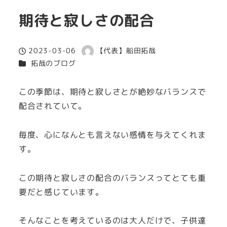
期待と寂しさの配合
2023-03-06
【代表】船田拓哉
投稿日
著
カテゴリー
拓哉のブログ
者
この季節は、期待と寂しさとが絶妙なバランスで
配合されていて。
毎度、心になんとも言えない感情を与えてくれま
す。
この期待と寂しさの配合のバランスってとても重
要だと感じています。
そんなことを考えているのは大人だけで、子供達