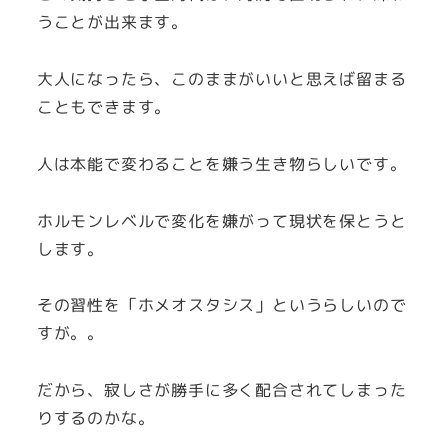
うことが出来ます。
大人になったら、このままがいいと思えば留まる
こともできます。
人は本能で変わることを嫌う生き物らしいです。
ホルモンレベルで変化を嫌がって現状を保とうと
します。
その習性を「ホメオスタシス」というらしいので
すが。。
だから、寂しさが勝手に多く配合されてしまった
りするのかな。