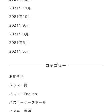
2021年11月
2021年10月
2021年9月
2021年8月
2021年6月
2021年5月
カテゴリー
お知らせ
クラス一覧
ハスキーEnglish
ハスキーベースボール
ハスキー書道