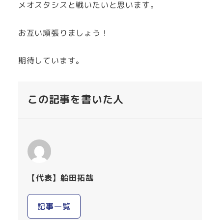
メオスタシスと戦いたいと思います。
お互い頑張りましょう！
期待しています。
この記事を書いた人
【代表】船田拓哉
記事一覧