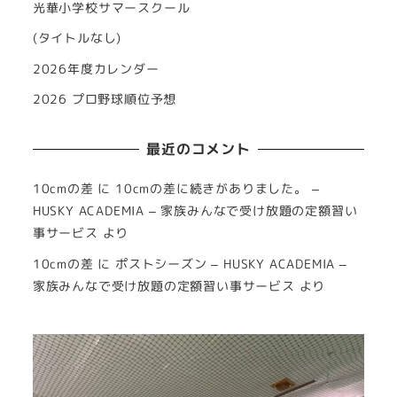
光華小学校サマースクール
(タイトルなし)
2026年度カレンダー
2026 プロ野球順位予想
最近のコメント
10cmの差
に
10cmの差に続きがありました。 –
HUSKY ACADEMIA – 家族みんなで受け放題の定額習い
事サービス
より
10cmの差
に
ポストシーズン – HUSKY ACADEMIA –
家族みんなで受け放題の定額習い事サービス
より