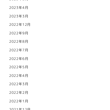
2023年4月
2023年3月
2022年12月
2022年9月
2022年8月
2022年7月
2022年6月
2022年5月
2022年4月
2022年3月
2022年2月
2022年1月
2021年12月