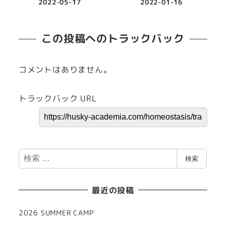
2022-05-17
2022-01-16
この投稿へのトラックバック
コメントはありません。
トラックバック URL
検
検索
索
最近の投稿
2026 SUMMER CAMP