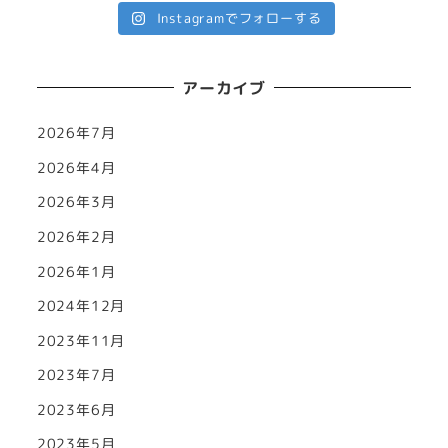
Instagramでフォローする
アーカイブ
2026年7月
2026年4月
2026年3月
2026年2月
2026年1月
2024年12月
2023年11月
2023年7月
2023年6月
2023年5月