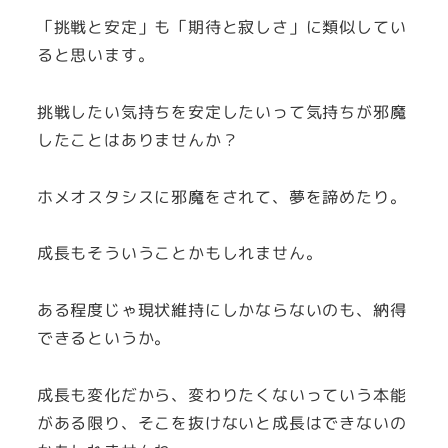
「挑戦と安定」も「期待と寂しさ」に類似してい
ると思います。
挑戦したい気持ちを安定したいって気持ちが邪魔
したことはありませんか？
ホメオスタシスに邪魔をされて、夢を諦めたり。
成長もそういうことかもしれません。
ある程度じゃ現状維持にしかならないのも、納得
できるというか。
成長も変化だから、変わりたくないっていう本能
がある限り、そこを抜けないと成長はできないの