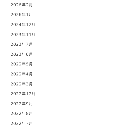
2026年2月
2026年1月
2024年12月
2023年11月
2023年7月
2023年6月
2023年5月
2023年4月
2023年3月
2022年12月
2022年9月
2022年8月
2022年7月