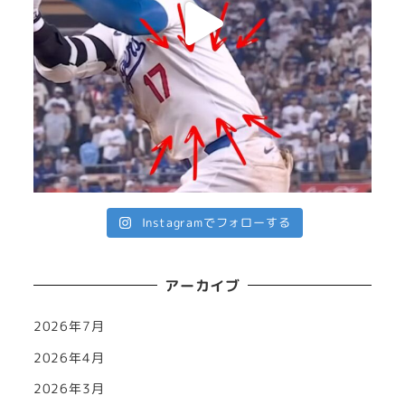
Instagramでフォローする
アーカイブ
2026年7月
2026年4月
2026年3月