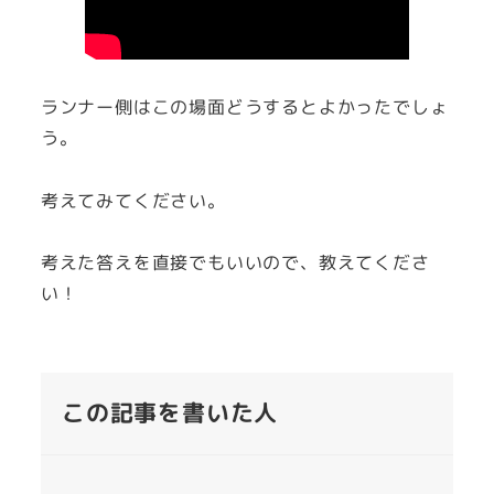
ランナー側はこの場面どうするとよかったでしょ
う。
考えてみてください。
考えた答えを直接でもいいので、教えてくださ
い！
この記事を書いた人