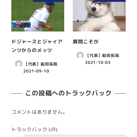
ドジャースとジャイア
質問こそが
ンツからのメッツ
【代表】船田拓哉
2021-10-03
【代表】船田拓哉
2021-09-10
この投稿へのトラックバック
コメントはありません。
トラックバック URL