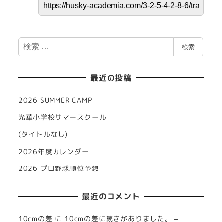
検
検索
索
最近の投稿
2026 SUMMER CAMP
光華小学校サマースクール
(タイトルなし)
2026年度カレンダー
2026 プロ野球順位予想
最近のコメント
10cmの差
に
10cmの差に続きがありました。 –