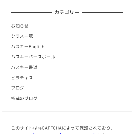
カテゴリー
お知らせ
クラス一覧
ハスキーEnglish
ハスキーベースボール
ハスキー書道
ピラティス
ブログ
拓哉のブログ
このサイトはreCAPTCHAによって保護されており、