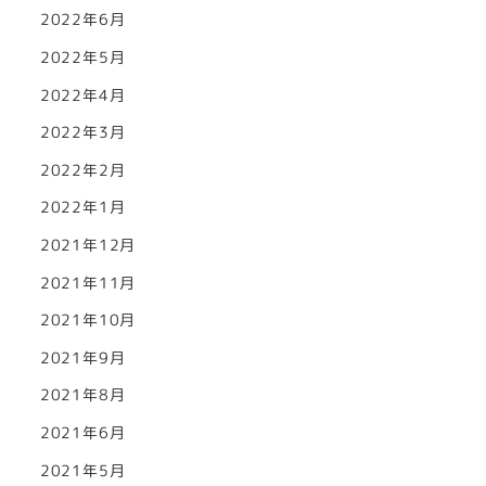
2022年6月
2022年5月
2022年4月
2022年3月
2022年2月
2022年1月
2021年12月
2021年11月
2021年10月
2021年9月
2021年8月
2021年6月
2021年5月