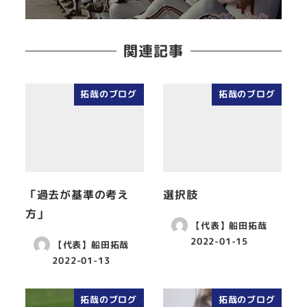
関連記事
拓哉のブログ
拓哉のブログ
「過去が基準の考え
選択肢
方」
【代表】船田拓哉
2022-01-15
【代表】船田拓哉
2022-01-13
拓哉のブログ
拓哉のブログ