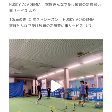
HUSKY ACADEMIA – 家族みんなで受け放題の定額習い
事サービス
より
10cmの差
に
ポストシーズン – HUSKY ACADEMIA –
家族みんなで受け放題の定額習い事サービス
より