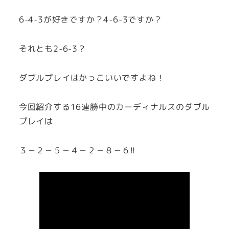
6-4-3が好きですか？4-6-3ですか？
それとも2-6-3？
ダブルプレイはかっこいいですよね！
今回紹介する16連勝中のカーディナルスのダブル
プレイは
３－２－５－４－２－８－６!!