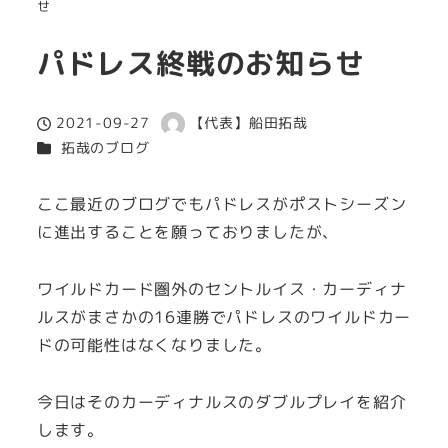
せ
パドレス終戦のお知らせ
2021-09-27
【代表】船田拓哉
投稿日
著
カテゴリー
拓哉のブログ
者
ここ最近のブログでもパドレスがポストシーズン
に進出することを願っておりましたが、
ワイルドカード圏外のセントルイス・カーディナ
ルスがまさかの16連勝でパドレスのワイルドカー
ドの可能性はなくなりました。
今日はそのカーディナルスのダブルプレイを紹介
します。