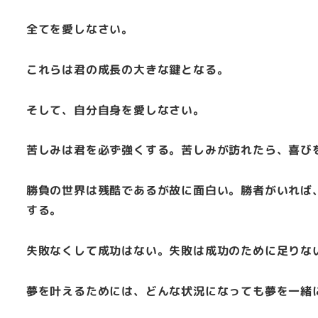
全てを愛しなさい。
これらは君の成長の大きな鍵となる。
そして、自分自身を愛しなさい。
苦しみは君を必ず強くする。苦しみが訪れたら、喜び
勝負の世界は残酷であるが故に面白い。勝者がいれば
する。
失敗なくして成功はない。失敗は成功のために足りな
夢を叶えるためには、どんな状況になっても夢を一緒