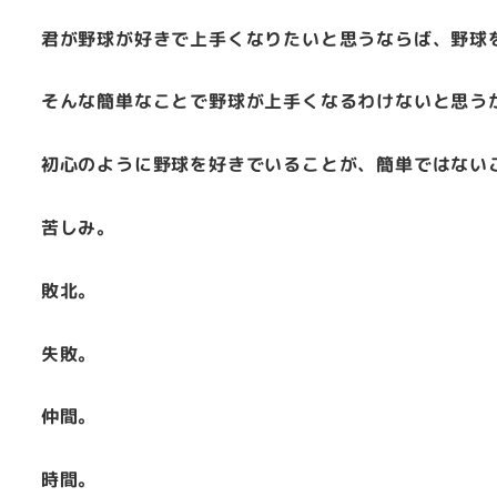
君が野球が好きで上手くなりたいと思うならば、野球
そんな簡単なことで野球が上手くなるわけないと思う
初心のように野球を好きでいることが、簡単ではない
苦しみ。
敗北。
失敗。
仲間。
時間。