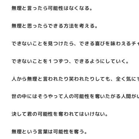
無理と言ったら可能性はなくなる。
無理と思ったらできる方法を考える。
できないことを見つけたら、できる喜びを味わえるチ
できないことを１つずつ、できるようにしていく。
人から無理と言われたり笑われたりしても、全く気に
世の中にはそうやって人の可能性を奪いたがる人間が
決して君の可能性を奪われてはいけない。
無理という言葉は可能性を奪う。