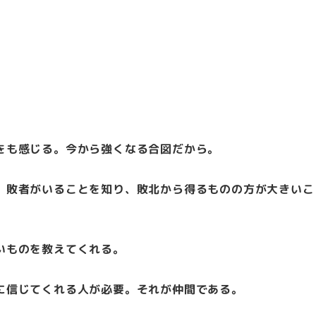
をも感じる。今から強くなる合図だから。
、敗者がいることを知り、敗北から得るものの方が大きいこ
いものを教えてくれる。
に信じてくれる人が必要。それが仲間である。