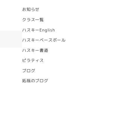
お知らせ
クラス一覧
ハスキーEnglish
ハスキーベースボール
ハスキー書道
ピラティス
ブログ
拓哉のブログ