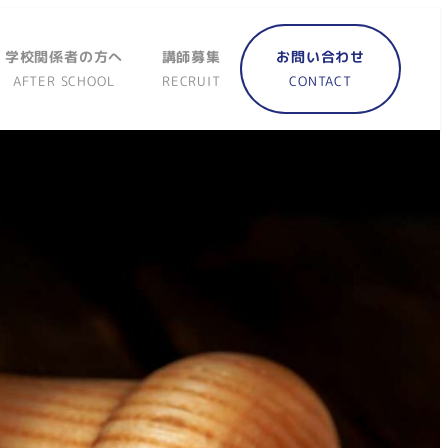
学校関係者の方へ
講師募集
お問い合わせ
AFTER SCHOOL
RECRUIT
CONTACT