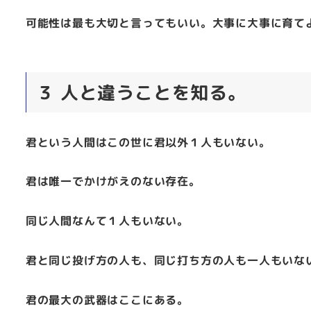
可能性は最も大切と言ってもいい。大事に大事に育て
３ 人と違うことを知る。
君という人間はこの世に君以外１人もいない。
君は唯一でかけがえのない存在。
同じ人間なんて１人もいない。
君と同じ投げ方の人も、同じ打ち方の人も一人もいな
君の最大の武器はここにある。