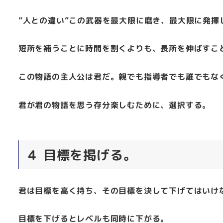
”人との違い”この武器を最大限に磨き、最大限に発揮
短所を補うことに時間を割くよりも、長所を伸ばすこ
この物語の主人公は君だ。親でも指導者でも誰でもな
君が君の物語を思う存分楽しむために、選択する。
４ 目標を掲げる。
君は目標を高く持ち、その目標を決して下げてはいけ
目標を下げるとレベルも同時に下がる。