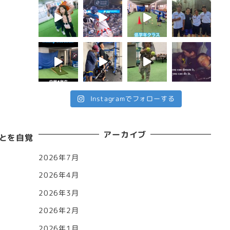
Instagramでフォローする
アーカイブ
とを自覚
2026年7月
2026年4月
2026年3月
2026年2月
2026年1月