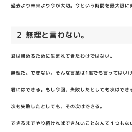
過去より未来より今が大切。今という時間を最大限に
２ 無理と言わない。
君は諦めるために生まれてきたわけではない。
無理だ。できない。そんな言葉は1度でも言ってはい
君にはできる。もし今回、失敗したとしても次はでき
次も失敗したとしても、その次はできる。
できるまでやり続ければできないことなんて１つもな