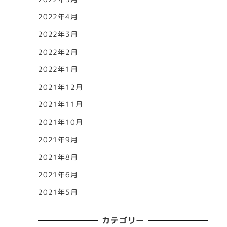
2022年4月
2022年3月
2022年2月
2022年1月
2021年12月
2021年11月
2021年10月
2021年9月
2021年8月
2021年6月
2021年5月
カテゴリー