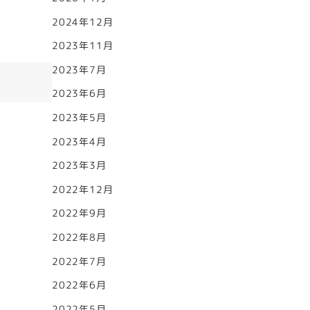
2024年12月
2023年11月
2023年7月
2023年6月
2023年5月
2023年4月
2023年3月
2022年12月
2022年9月
2022年8月
2022年7月
2022年6月
2022年5月