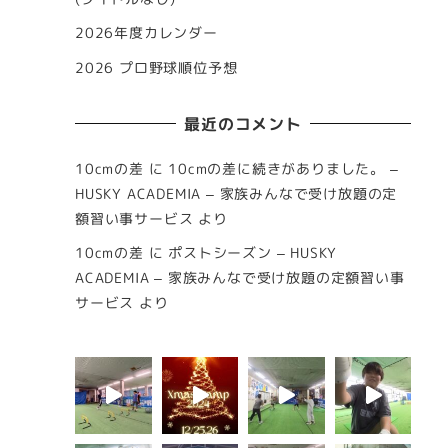
2026年度カレンダー
2026 プロ野球順位予想
最近のコメント
10cmの差
に
10cmの差に続きがありました。 –
HUSKY ACADEMIA – 家族みんなで受け放題の定
額習い事サービス
より
10cmの差
に
ポストシーズン – HUSKY
ACADEMIA – 家族みんなで受け放題の定額習い事
サービス
より