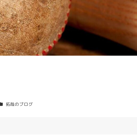
と
カテゴリー
拓哉のブログ