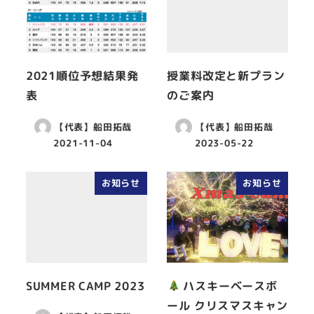
2021順位予想結果発
授業料改定と新プラン
表
のご案内
【代表】船田拓哉
【代表】船田拓哉
2021-11-04
2023-05-22
お知らせ
お知らせ
SUMMER CAMP 2023
ハスキーベースボ
ール クリスマスキャン