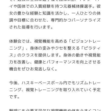
イや国体での入賞経験を持つ元器械体操選手。彼
女の豊かな経験と知識を活かし、一人ひとりの体
調や目標に合わせた、専門的かつパーソナライズ
された指導を行います。
体験会では、視覚機能を高める「ビジョントレー
ニング」、身体の歪みやクセを整える「ピラティ
ス」のクラスを提供します。身体の動きや視覚能
力を改善し、健康とパフォーマンスを向上させる
機会をぜひお見逃しなく。
今後、ハスキーベースボール内でもリズムトレー
ニング、視覚トレーニングを取り入れていく予定
です。
野球にも必要不可欠な視覚機能や体をうまくコン