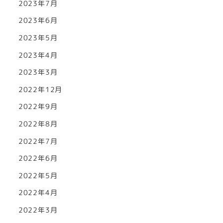
2023年7月
2023年6月
2023年5月
2023年4月
2023年3月
2022年12月
2022年9月
2022年8月
2022年7月
2022年6月
2022年5月
2022年4月
2022年3月