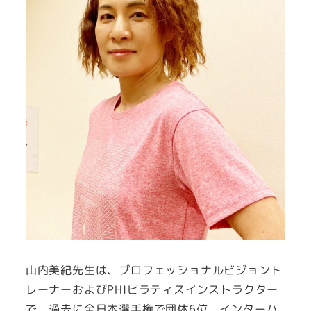
山内美紀先生は、プロフェッショナルビジョント
レーナーおよびPHIピラティスインストラクター
で、過去に全日本選手権で団体6位、インターハ