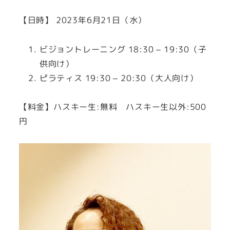
【日時】 2023年6月21日（水）
ビジョントレーニング 18:30 – 19:30（子
供向け）
ピラティス 19:30 – 20:30（大人向け）
【料金】ハスキー生:無料 ハスキー生以外:500
円