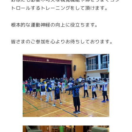
トロールするトレーニングをして頂けます。
根本的な運動神経の向上に役立ちます。
皆さまのご参加を心よりお待ちしております。