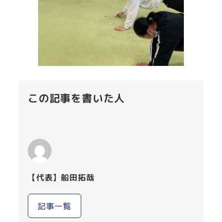
この記事を書いた人
【代表】船田拓哉
記事一覧