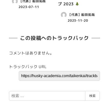
【代表】船田拓哉
プ 2023
2023-07-11
【代表】船田拓哉
2023-11-20
この投稿へのトラックバック
コメントはありません。
トラックバック URL
検
検索
索