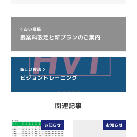
古い投稿
授業料改定と新プランのご案内
新しい投稿
ビジョントレーニング
関連記事
お知らせ
お知らせ