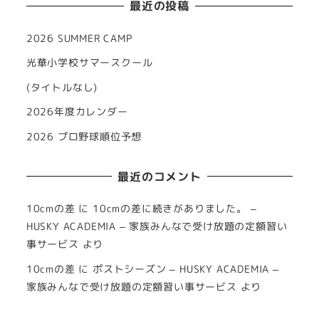
最近の投稿
2026 SUMMER CAMP
光華小学校サマースクール
(タイトルなし)
2026年度カレンダー
2026 プロ野球順位予想
最近のコメント
10cmの差
に
10cmの差に続きがありました。 –
HUSKY ACADEMIA – 家族みんなで受け放題の定額習い
事サービス
より
10cmの差
に
ポストシーズン – HUSKY ACADEMIA –
家族みんなで受け放題の定額習い事サービス
より