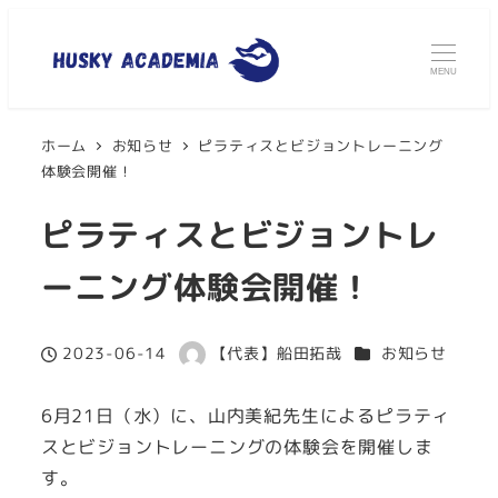
MENU
ホーム
お知らせ
ピラティスとビジョントレーニング
体験会開催！
ピラティスとビジョントレ
ーニング体験会開催！
カテゴリー
2023-06-14
【代表】船田拓哉
お知らせ
投稿日
著
者
6月21日（水）に、山内美紀先生によるピラティ
スとビジョントレーニングの体験会を開催しま
す。