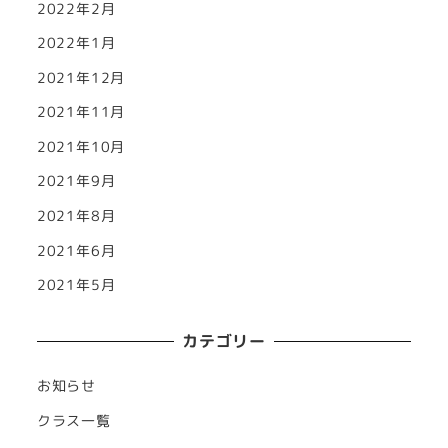
2022年2月
2022年1月
2021年12月
2021年11月
2021年10月
2021年9月
2021年8月
2021年6月
2021年5月
カテゴリー
お知らせ
クラス一覧