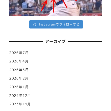
Instagramでフォローする
アーカイブ
2026年7月
2026年4月
2026年3月
2026年2月
2026年1月
2024年12月
2023年11月