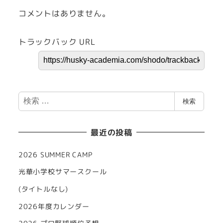
コメントはありません。
トラックバック URL
検
検索
索
最近の投稿
2026 SUMMER CAMP
光華小学校サマースクール
(タイトルなし)
2026年度カレンダー