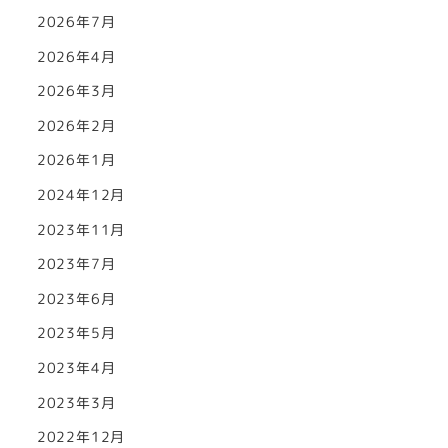
2026年7月
2026年4月
2026年3月
2026年2月
2026年1月
2024年12月
2023年11月
2023年7月
2023年6月
2023年5月
2023年4月
2023年3月
2022年12月