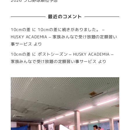
2026 プロ野球順位予想
最近のコメント
10cmの差
に
10cmの差に続きがありました。 –
HUSKY ACADEMIA – 家族みんなで受け放題の定額習い
事サービス
より
10cmの差
に
ポストシーズン – HUSKY ACADEMIA –
家族みんなで受け放題の定額習い事サービス
より