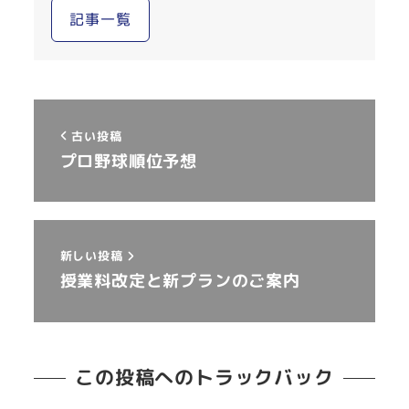
記事一覧
古い投稿
プロ野球順位予想
新しい投稿
授業料改定と新プランのご案内
この投稿へのトラックバック