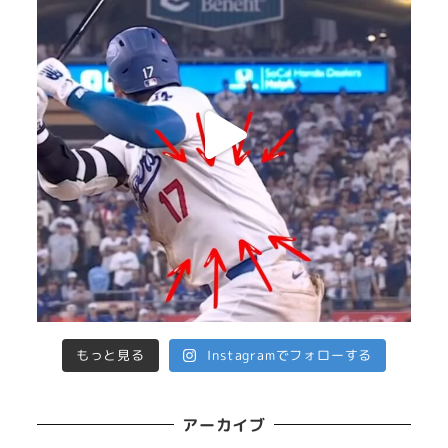
もっと見る
Instagramでフォローする
アーカイブ