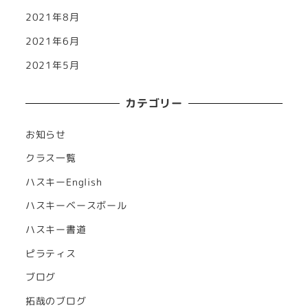
2021年8月
2021年6月
2021年5月
カテゴリー
お知らせ
クラス一覧
ハスキーEnglish
ハスキーベースボール
ハスキー書道
ピラティス
ブログ
拓哉のブログ