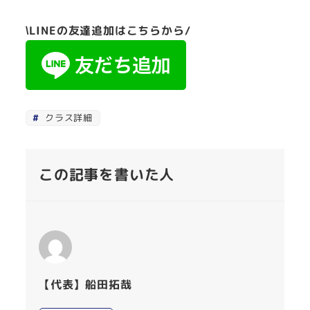
\LINEの友達追加はこちらから/
クラス詳細
この記事を書いた人
【代表】船田拓哉