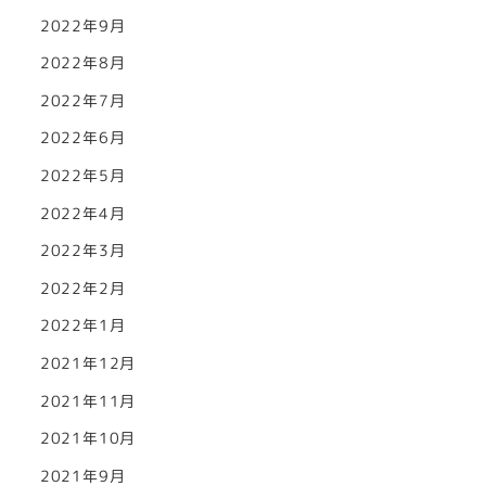
2022年9月
2022年8月
2022年7月
2022年6月
2022年5月
2022年4月
2022年3月
2022年2月
2022年1月
2021年12月
2021年11月
2021年10月
2021年9月