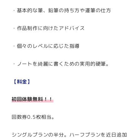
・基本的な筆、鉛筆の持ち方や運筆の仕方
・作品制作に向けたアドバイス
・個々のレベルに応じた指導
・ノートを綺麗に書くための実用的硬筆。
【料金】
初回体験無料！！
回数券0.5枚相当。
シングルプランの半分。ハーフプランを近日追加