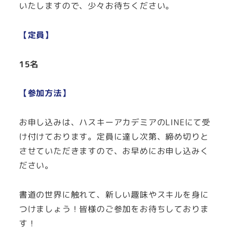
いたしますので、少々お待ちください。
【定員】
15名
【参加方法】
お申し込みは、ハスキーアカデミアのLINEにて受
け付けております。定員に達し次第、締め切りと
させていただきますので、お早めにお申し込みく
ださい。
書道の世界に触れて、新しい趣味やスキルを身に
つけましょう！皆様のご参加をお待ちしておりま
す！