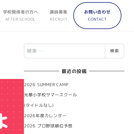
学校関係者の方へ
講師募集
お問い合わせ
AFTER SCHOOL
RECRUIT
CONTACT
検
検索
索
最近の投稿
2026 SUMMER CAMP
光華小学校サマースクール
(タイトルなし)
よ
2026年度カレンダー
2026 プロ野球順位予想