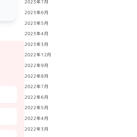
2023年7月
2023年6月
2023年5月
2023年4月
2023年3月
2022年12月
2022年9月
2022年8月
2022年7月
2022年6月
2022年5月
2022年4月
2022年3月