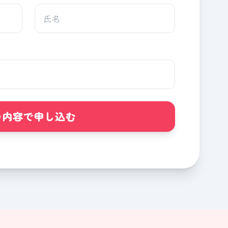
の内容で申し込む