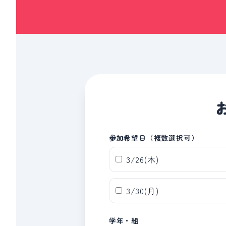
参加希望日（複数選択可）
3/26(木)
3/30(月)
学年・組