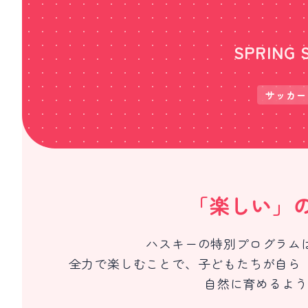
SPRING 
サッカー
「楽しい」
ハスキーの特別プログラム
全力で楽しむことで、子どもたちが自ら
自然に育めるよう