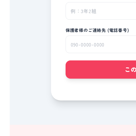
保護者様のご連絡先 (電話番号)
こ