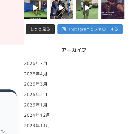
もっと見る
Instagramでフォローする
アーカイブ
2026年7月
2026年4月
2026年3月
2026年2月
2026年1月
2024年12月
2023年11月
らわ