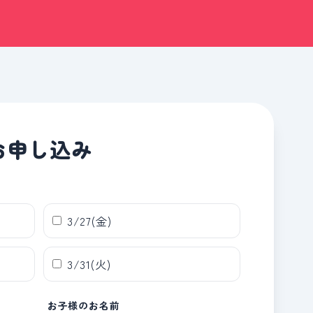
お申し込み
3/27(金)
3/31(火)
お子様のお名前