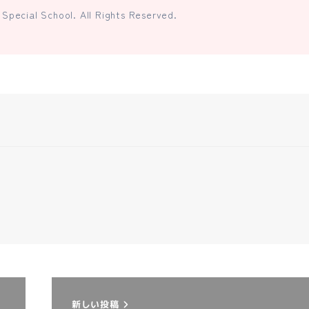
Special School. All Rights Reserved.
新しい投稿