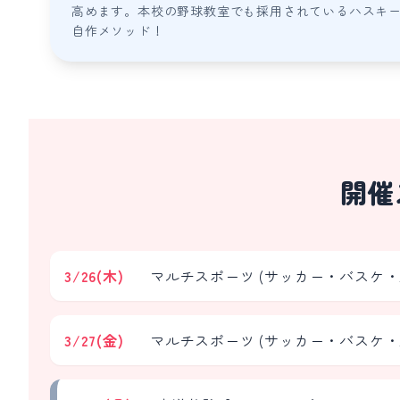
高めます。本校の野球教室でも採用されているハスキ
自作メソッド！
開催
3/26(木)
マルチスポーツ (サッカー・バスケ・
3/27(金)
マルチスポーツ (サッカー・バスケ・