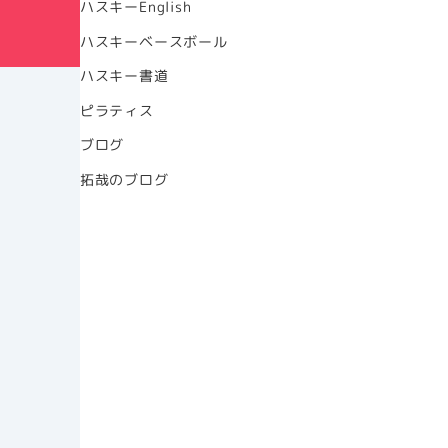
ハスキーEnglish
ハスキーベースボール
ハスキー書道
ピラティス
ブログ
拓哉のブログ