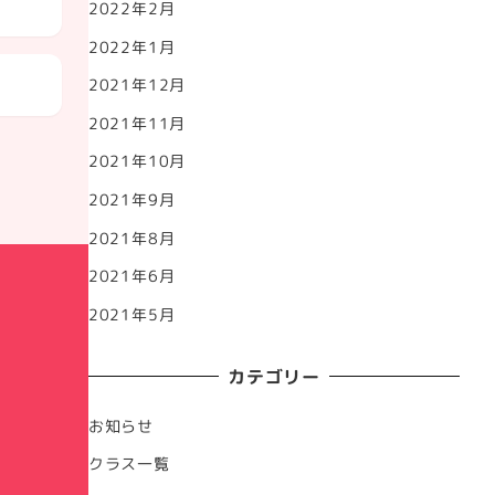
2022年2月
2022年1月
2021年12月
2021年11月
2021年10月
2021年9月
2021年8月
2021年6月
2021年5月
カテゴリー
お知らせ
クラス一覧