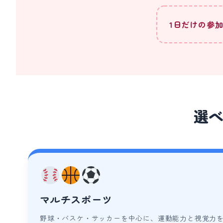
1日だけの参加も
選べ
マルチスポーツ
野球・バスケ・サッカーを中心に、運動能力と視覚力