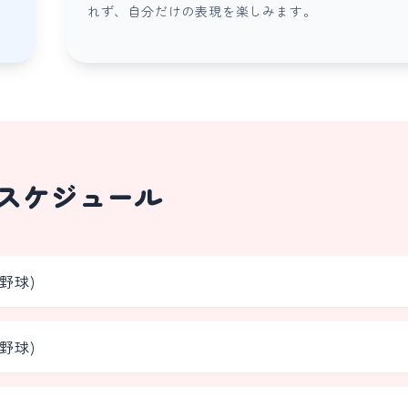
ー
れず、自分だけの表現を楽しみます。
スケジュール
野球)
野球)