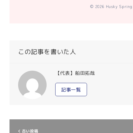
© 2026 Husky Spring 
この記事を書いた人
【代表】船田拓哉
記事一覧
古い投稿