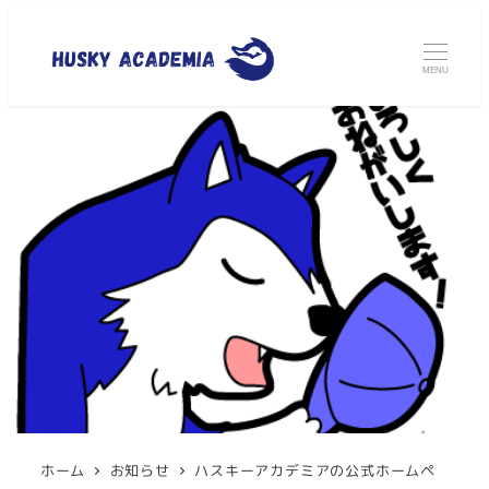
MENU
ホーム
お知らせ
ハスキーアカデミアの公式ホームペ