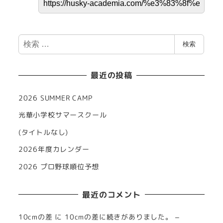
検
検索
索
最近の投稿
2026 SUMMER CAMP
光華小学校サマースクール
(タイトルなし)
2026年度カレンダー
2026 プロ野球順位予想
最近のコメント
10cmの差
に
10cmの差に続きがありました。 –