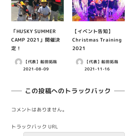
「HUSKY SUMMER
【イベント告知】
CAMP 2021」開催決
Christmas Training
定！
2021
【代表】船田拓哉
【代表】船田拓哉
2021-08-09
2021-11-16
この投稿へのトラックバック
コメントはありません。
トラックバック URL