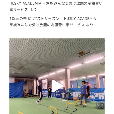
HUSKY ACADEMIA – 家族みんなで受け放題の定額習い
事サービス
より
10cmの差
に
ポストシーズン – HUSKY ACADEMIA –
家族みんなで受け放題の定額習い事サービス
より