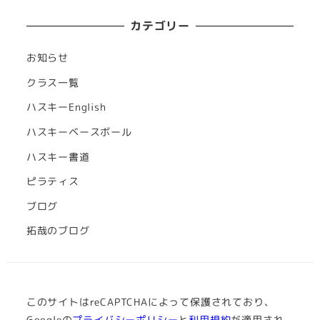
カテゴリー
お知らせ
クラス一覧
ハスキーEnglish
ハスキーベースボール
ハスキー書道
ピラティス
ブログ
拓哉のブログ
このサイトはreCAPTCHAによって保護されており、
Googleの
プライバシーポリシー
と
利用規約
が適用され