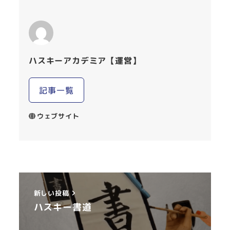
ハスキーアカデミア【運営】
記事一覧
ウェブサイト
新しい投稿
ハスキー書道