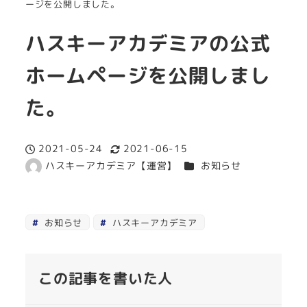
ージを公開しました。
ハスキーアカデミアの公式
ホームページを公開しまし
た。
2021-05-24
2021-06-15
投稿日
更新日
カテゴリー
ハスキーアカデミア【運営】
お知らせ
著
者
お知らせ
ハスキーアカデミア
この記事を書いた人