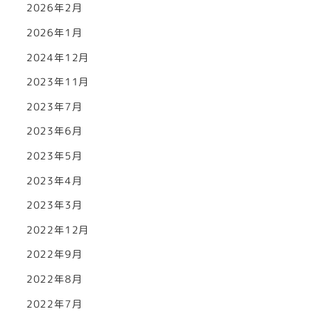
2026年2月
2026年1月
2024年12月
2023年11月
2023年7月
2023年6月
2023年5月
2023年4月
2023年3月
2022年12月
2022年9月
2022年8月
2022年7月