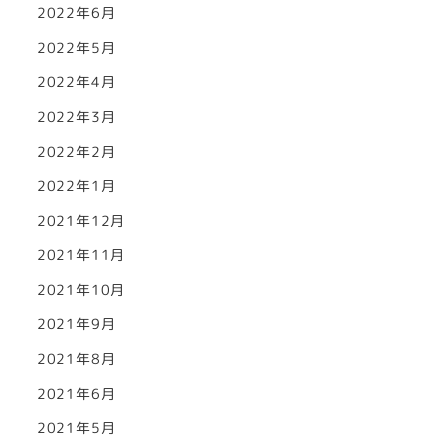
2022年6月
2022年5月
2022年4月
2022年3月
2022年2月
2022年1月
2021年12月
2021年11月
2021年10月
2021年9月
2021年8月
2021年6月
2021年5月