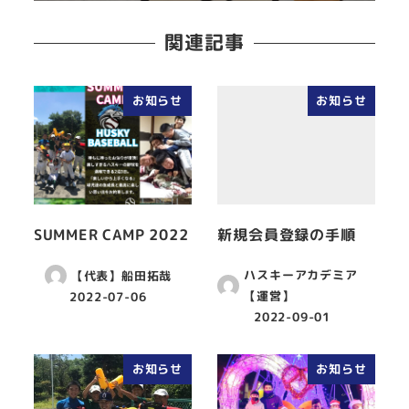
関連記事
お知らせ
お知らせ
SUMMER CAMP 2022
新規会員登録の手順
ハスキーアカデミア
【代表】船田拓哉
【運営】
2022-07-06
2022-09-01
お知らせ
お知らせ