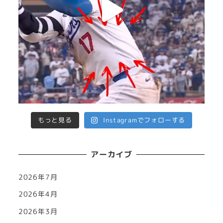
もっと見る
Instagramでフォローする
アーカイブ
2026年7月
2026年4月
2026年3月