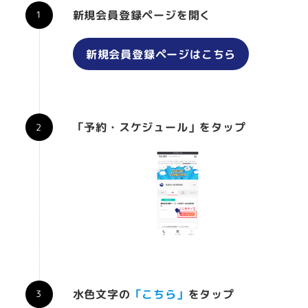
新規会員登録ページを開く
新規会員登録ページはこちら
「予約・スケジュール」をタップ
水色文字の
「こちら」
をタップ