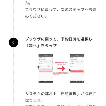
ん。
ブラウザに戻って、次のステップへお進
みください。
ブラウザに戻って、予約日時を選択し
「次へ」をタップ
システムの都合上「日時選択」が必要に
なります。