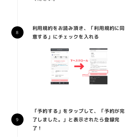
利用規約をお読み頂き、「利用規約に同
意する」にチェックを入れる
「予約する」をタップして、「予約が完
了しました。」と表示されたら登録完
了！