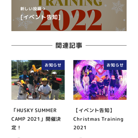
新しい投稿
[イベント告知]
関連記事
お知らせ
お知らせ
「HUSKY SUMMER
【イベント告知】
CAMP 2021」開催決
Christmas Training
定！
2021