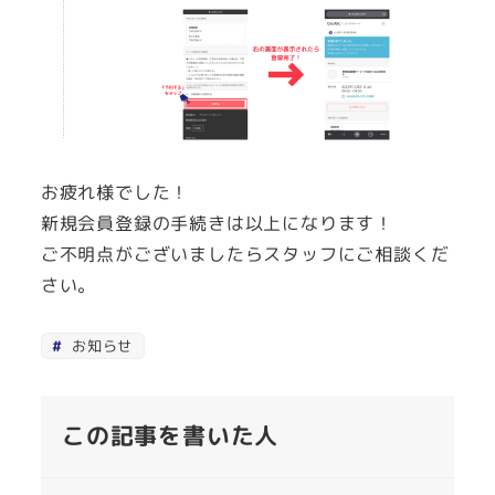
お疲れ様でした！
新規会員登録の手続きは以上になります！
ご不明点がございましたらスタッフにご相談くだ
さい。
お知らせ
この記事を書いた人