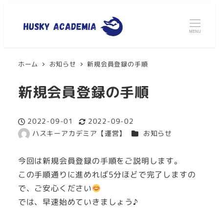
MENU
ホーム
お知らせ
新規会員登録の手順
新規会員登録の手順
2022-09-01
2022-09-02
投稿日
更新日
カテゴリー
ハスキーアカデミア【運営】
お知らせ
著
者
今回は新規会員登録の手順をご説明します。
この手順通りに進めれば5分ほどで完了しますの
で、ご安心ください
では、早速始めていきましょう♪