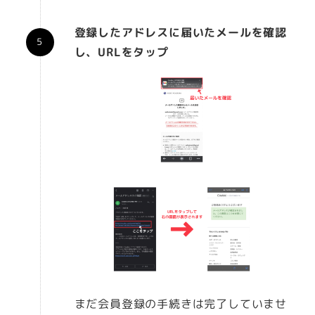
登録したアドレスに届いたメールを確認
し、URLをタップ
まだ会員登録の手続きは完了していませ