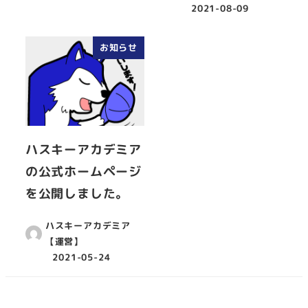
2021-08-09
お知らせ
ハスキーアカデミア
の公式ホームページ
を公開しました。
ハスキーアカデミア
【運営】
2021-05-24