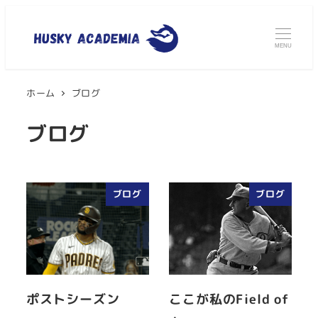
MENU
ホーム
ブログ
ブログ
ブログ
ブログ
ポストシーズン
ここが私のField of