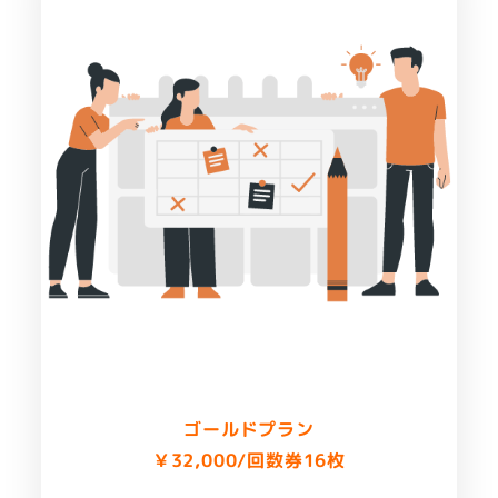
ゴールドプラン
￥32,000/
回数券16枚