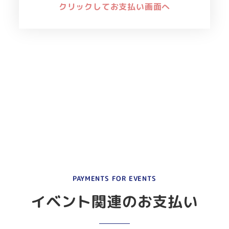
クリックしてお支払い画面へ
PAYMENTS FOR EVENTS
イベント関連のお支払い