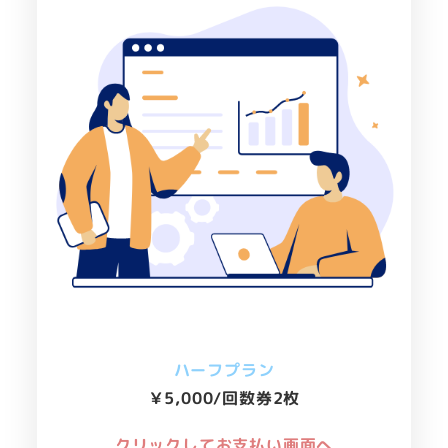
ハーフプラン
￥5,000/
回数券2枚
クリックしてお支払い画面へ