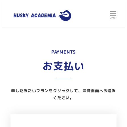
MENU
PAYMENTS
お支払い
申し込みたいプランをクリックして、決済画面へお進み
ください。