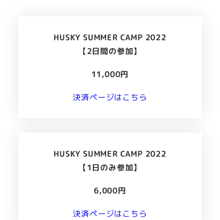
HUSKY SUMMER CAMP 2022
【2日間の参加】
11,000円
決済ページはこちら
HUSKY SUMMER CAMP 2022
【1日のみ参加】
6,000円
決済ページはこちら