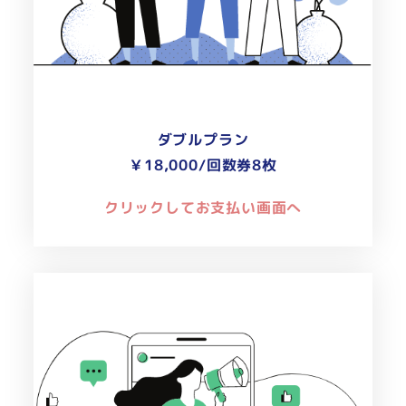
ダブルプラン
￥18,000/
回数券8枚
クリックしてお支払い画面へ