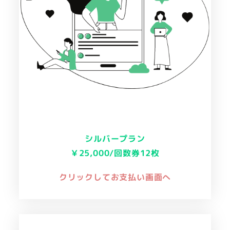
シルバープラン
￥25,000/回数券12枚
クリックしてお支払い画面へ