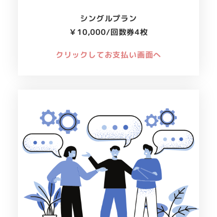
シングルプラン
￥10,000/
回数券4枚
クリックしてお支払い画面へ